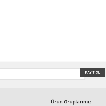
KAYIT OL
Ürün Gruplarımız