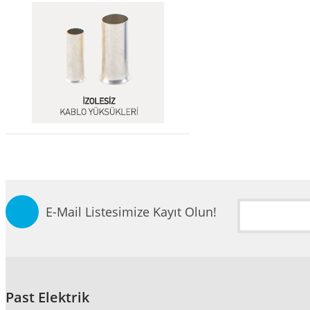
E-Mail Listesimize Kayıt Olun!
Past Elektrik