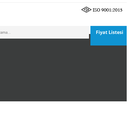
Fiyat Listesi